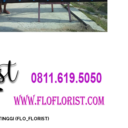
INGGI (FLO_FLORIST)