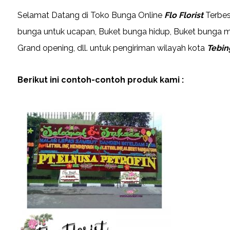
Selamat Datang di Toko Bunga Online
Flo Florist
Terbes
bunga untuk ucapan, Buket bunga hidup, Buket bunga ma
Grand opening, dll. untuk pengiriman wilayah kota
Tebin
Berikut ini contoh-contoh produk kami :