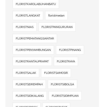
FLORISTKAROLABUHANBATU
FLORISTLANGKAT
floristmedan
FLORISTNIAS
FLORISTPANGURURAN
FLORISTPEMATANGSIANTAR
FLORISTPENYAMBUNGAN
FLORISTPINANG
FLORISTRANTAUPRAPAT
FLORISTRAYA
FLORISTSALAK
FLORISTSAMOSIR
FLORISTSEIREMPAH
FLORISTSIBOLGA
FLORISTSIDIKALANG
FLORISTSIDIMPUAN