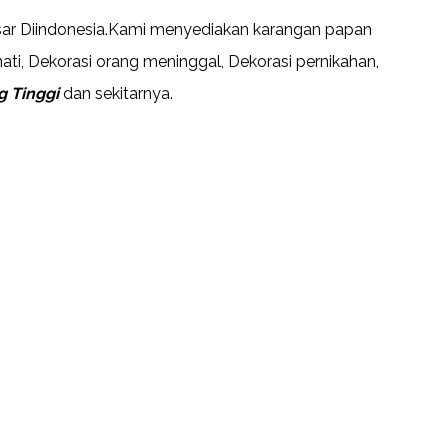
ar Diindonesia.Kami menyediakan karangan papan
ti, Dekorasi orang meninggal, Dekorasi pernikahan,
g Tinggi
dan sekitarnya.