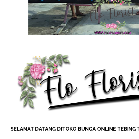
SELAMAT DATANG DITOKO BUNGA ONLINE TEBING T