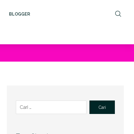
BLOGGER
Cari