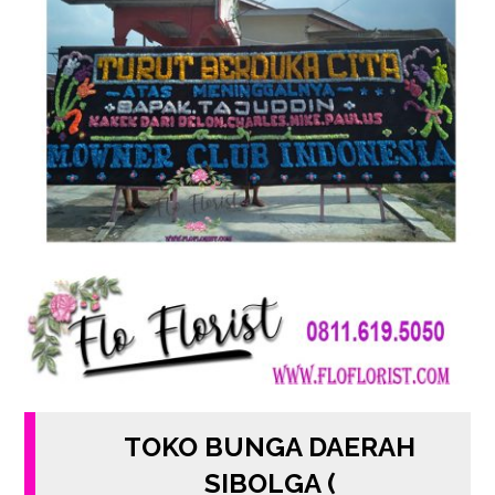
TOKO BUNGA DAERAH
SIBOLGA (