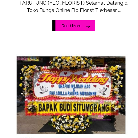
TARUTUNG (FLO_FLORIST) Selamat Datang di
Toko Bunga Online Flo Florist T erbesar ...
Read More