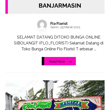
BANJARMASIN
Flo Florist
Senin, 29 Maret 2021
SELAMAT DATANG DITOKO BUNGA ONLINE
SIBOLANGIT (FLO_FLORIST) Selamat Datang di
Toko Bunga Online Flo Florist T erbesar ...
Read More