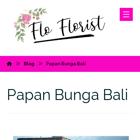
Blog
Papan Bunga Bali
Papan Bunga Bali