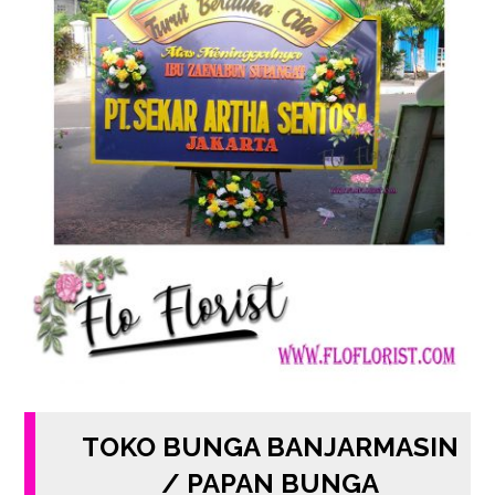
TOKO BUNGA BANJARMASIN
/ PAPAN BUNGA