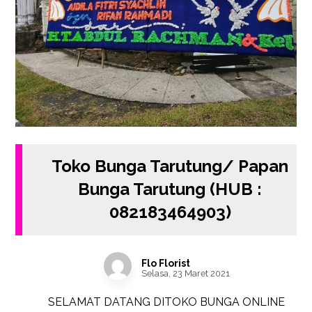
Toko Bunga Tarutung/ Papan
Bunga Tarutung (HUB :
082183464903)
Flo Florist
Selasa, 23 Maret 2021
SELAMAT DATANG DITOKO BUNGA ONLINE