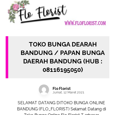
TOKO BUNGA DEARAH
BANDUNG / PAPAN BUNGA
DAERAH BANDUNG (HUB :
08116195050)
Flo Florist
Jumat, 12 Maret 2021
SELAMAT DATANG DITOKO BUNGA ONLINE
BANDUNG (FLO_FLORIST) Selamat Datang di