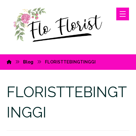
Blog
FLORISTTEBINGTINGGI
FLORISTTEBINGT
INGGI