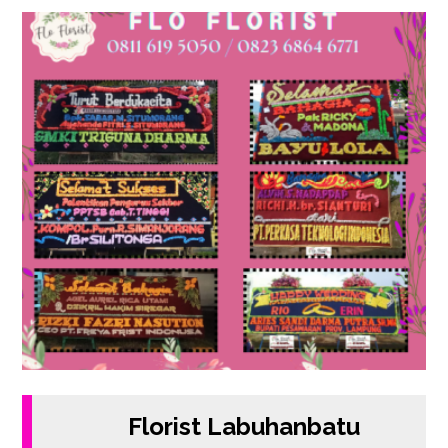
Florist Labuhanbatu