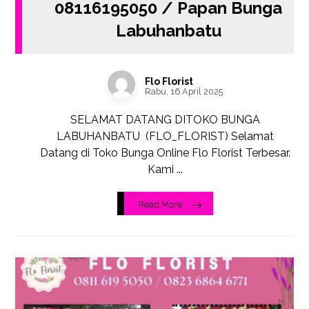
08116195050 / Papan Bunga
Labuhanbatu
Flo Florist
Rabu, 16 April 2025
SELAMAT DATANG DITOKO BUNGA
LABUHANBATU (FLO_FLORIST) Selamat
Datang di Toko Bunga Online Flo Florist Terbesar.
Kami ...
Read More