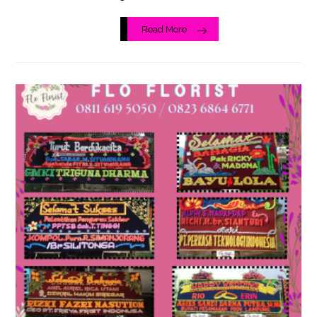
Read More