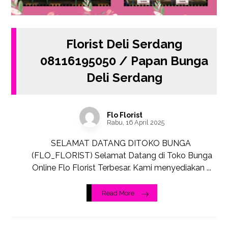
Florist Deli Serdang
08116195050 / Papan Bunga
Deli Serdang
Flo Florist
Rabu, 16 April 2025
SELAMAT DATANG DITOKO BUNGA
(FLO_FLORIST) Selamat Datang di Toko Bunga
Online Flo Florist Terbesar. Kami menyediakan ...
Read More