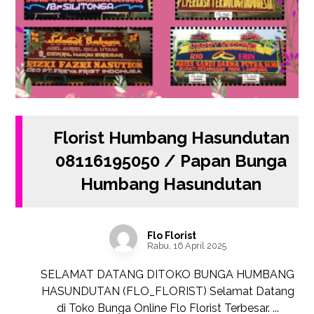
Florist Humbang Hasundutan
08116195050 / Papan Bunga
Humbang Hasundutan
Flo Florist
Rabu, 16 April 2025
SELAMAT DATANG DITOKO BUNGA HUMBANG
HASUNDUTAN (FLO_FLORIST) Selamat Datang
di Toko Bunga Online Flo Florist Terbesar. ...