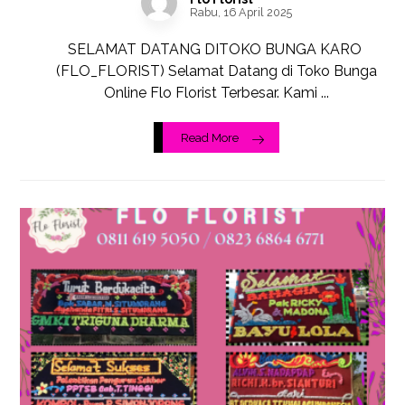
Rabu, 16 April 2025
SELAMAT DATANG DITOKO BUNGA KARO
(FLO_FLORIST) Selamat Datang di Toko Bunga
Online Flo Florist Terbesar. Kami ...
Read More