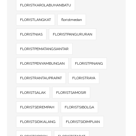
FLORISTKAROLABUHANBATU
FLORISTLANGKAT
floristmedan
FLORISTNIAS
FLORISTPANGURURAN
FLORISTPEMATANGSIANTAR
FLORISTPENYAMBUNGAN
FLORISTPINANG
FLORISTRANTAUPRAPAT
FLORISTRAYA
FLORISTSALAK
FLORISTSAMOSIR
FLORISTSEIREMPAH
FLORISTSIBOLGA
FLORISTSIDIKALANG
FLORISTSIDIMPUAN