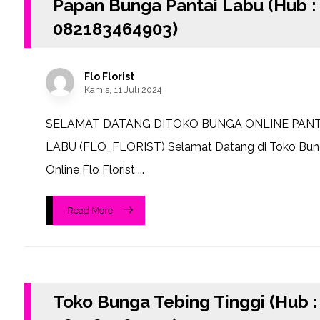
Papan Bunga Pantai Labu (Hub :
082183464903)
Flo Florist
Kamis, 11 Juli 2024
SELAMAT DATANG DITOKO BUNGA ONLINE PANT
LABU (FLO_FLORIST) Selamat Datang di Toko Bu
Online Flo Florist ...
Read More
Toko Bunga Tebing Tinggi (Hub :