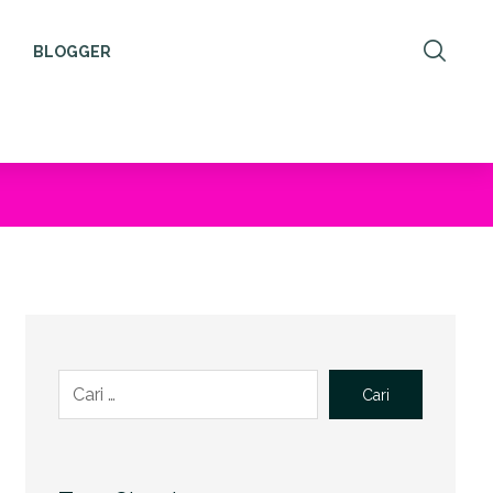
BLOGGER
Cari