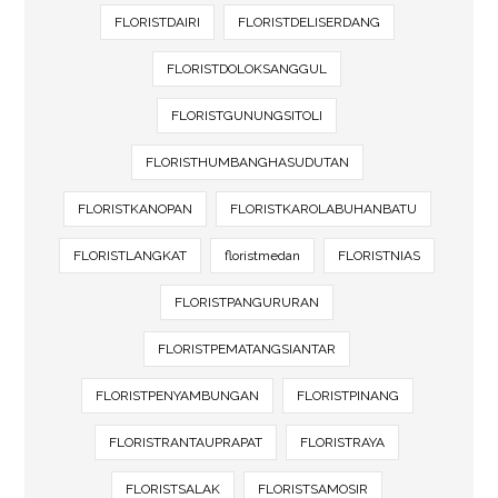
FLORISTDAIRI
FLORISTDELISERDANG
FLORISTDOLOKSANGGUL
FLORISTGUNUNGSITOLI
FLORISTHUMBANGHASUDUTAN
FLORISTKANOPAN
FLORISTKAROLABUHANBATU
FLORISTLANGKAT
floristmedan
FLORISTNIAS
FLORISTPANGURURAN
FLORISTPEMATANGSIANTAR
FLORISTPENYAMBUNGAN
FLORISTPINANG
FLORISTRANTAUPRAPAT
FLORISTRAYA
FLORISTSALAK
FLORISTSAMOSIR