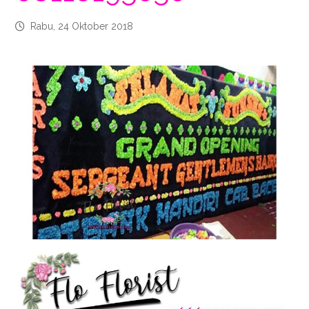
Rabu, 24 Oktober 2018