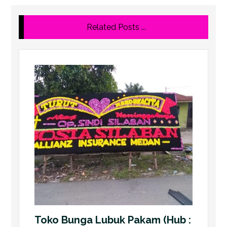
Related Posts ...
Toko Bunga Lubuk Pakam (Hub :