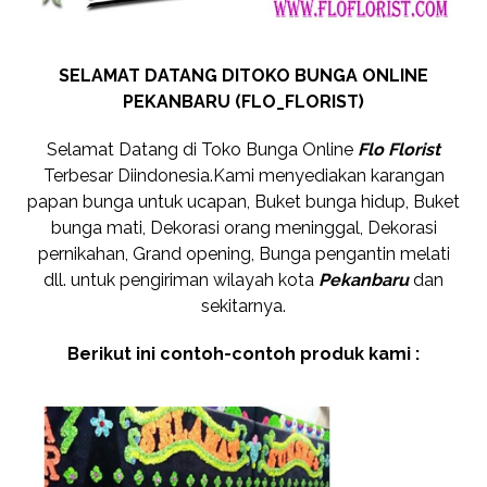
SELAMAT DATANG DITOKO BUNGA ONLINE
PEKANBARU (FLO_FLORIST)
Selamat Datang di Toko Bunga Online
Flo Florist
Terbesar Diindonesia.Kami menyediakan karangan
papan bunga untuk ucapan, Buket bunga hidup, Buket
bunga mati, Dekorasi orang meninggal, Dekorasi
pernikahan, Grand opening, Bunga pengantin melati
dll. untuk pengiriman wilayah kota
Pekanbaru
dan
sekitarnya.
Berikut ini contoh-contoh produk kami :