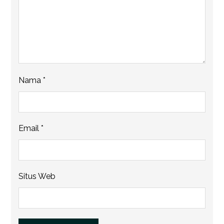
Nama
*
Email
*
Situs Web