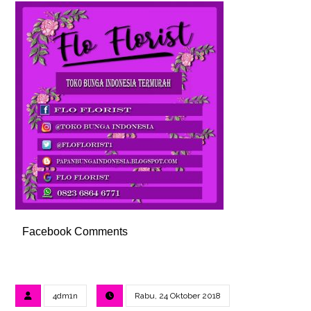
Facebook Comments
4dm1n
Rabu, 24 Oktober 2018