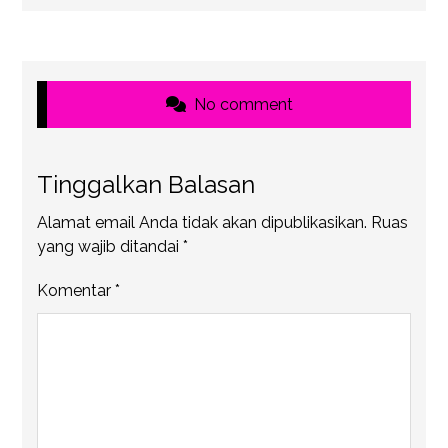
No comment
Tinggalkan Balasan
Alamat email Anda tidak akan dipublikasikan.
Ruas
yang wajib ditandai
*
Komentar
*