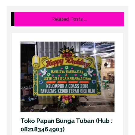
Related Posts ...
Toko Papan Bunga Tuban (Hub :
082183464903)