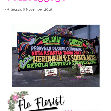
Selasa, 6 November 2018