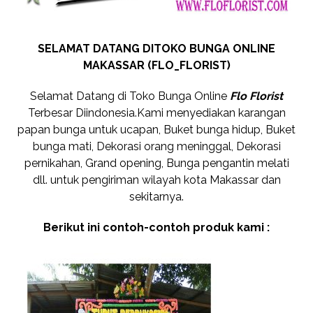
SELAMAT DATANG DITOKO BUNGA ONLINE
MAKASSAR (FLO_FLORIST)
Selamat Datang di Toko Bunga Online
Flo Florist
Terbesar Diindonesia.Kami menyediakan karangan
papan bunga untuk ucapan, Buket bunga hidup, Buket
bunga mati, Dekorasi orang meninggal, Dekorasi
pernikahan, Grand opening, Bunga pengantin melati
dll. untuk pengiriman wilayah kota Makassar dan
sekitarnya.
Berikut ini contoh-contoh produk kami :