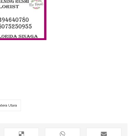
tera Utara