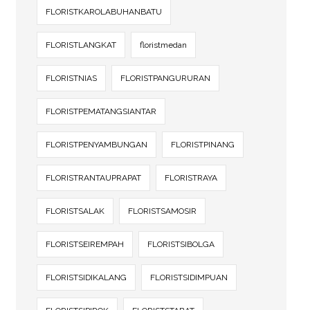
FLORISTKAROLABUHANBATU
FLORISTLANGKAT
floristmedan
FLORISTNIAS
FLORISTPANGURURAN
FLORISTPEMATANGSIANTAR
FLORISTPENYAMBUNGAN
FLORISTPINANG
FLORISTRANTAUPRAPAT
FLORISTRAYA
FLORISTSALAK
FLORISTSAMOSIR
FLORISTSEIREMPAH
FLORISTSIBOLGA
FLORISTSIDIKALANG
FLORISTSIDIMPUAN