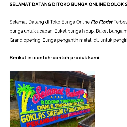
SELAMAT DATANG DITOKO BUNGA ONLINE DOLOK S
Selamat Datang di Toko Bunga Online
Flo Florist
Terbes
bunga untuk ucapan, Buket bunga hidup, Buket bunga ma
Grand opening, Bunga pengantin melati dll. untuk pengi
Berikut ini contoh-contoh produk kami :