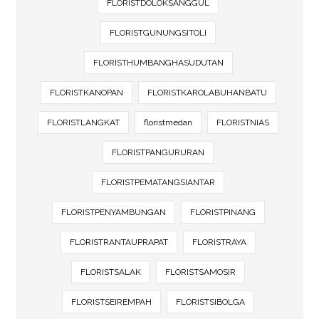
FLORISTDOLOKSANGGUL
FLORISTGUNUNGSITOLI
FLORISTHUMBANGHASUDUTAN
FLORISTKANOPAN
FLORISTKAROLABUHANBATU
FLORISTLANGKAT
floristmedan
FLORISTNIAS
FLORISTPANGURURAN
FLORISTPEMATANGSIANTAR
FLORISTPENYAMBUNGAN
FLORISTPINANG
FLORISTRANTAUPRAPAT
FLORISTRAYA
FLORISTSALAK
FLORISTSAMOSIR
FLORISTSEIREMPAH
FLORISTSIBOLGA