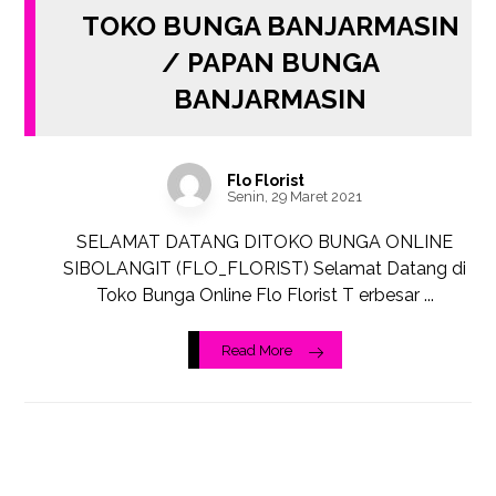
TOKO BUNGA BANJARMASIN
/ PAPAN BUNGA
BANJARMASIN
Flo Florist
Senin, 29 Maret 2021
SELAMAT DATANG DITOKO BUNGA ONLINE
SIBOLANGIT (FLO_FLORIST) Selamat Datang di
Toko Bunga Online Flo Florist T erbesar ...
Read More