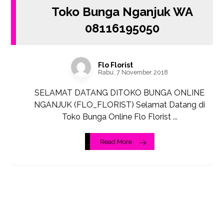
Toko Bunga Nganjuk WA
08116195050
Flo Florist
Rabu, 7 November 2018
SELAMAT DATANG DITOKO BUNGA ONLINE
NGANJUK (FLO_FLORIST) Selamat Datang di
Toko Bunga Online Flo Florist ...
Read More