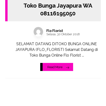
Toko Bunga Jayapura WA
08116195050
Flo Florist
Selasa, 30 Oktober 2018
SELAMAT DATANG DITOKO BUNGA ONLINE
JAYAPURA (FLO_FLORIST) Selamat Datang di
Toko Bunga Online Flo Florist ...
Read More