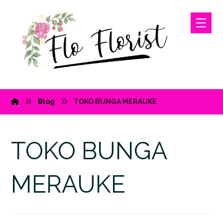
Blog
TOKO BUNGA MERAUKE
TOKO BUNGA
MERAUKE