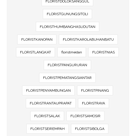
FLORISTDOLOKSANGGUL
FLORISTGUNUNGSITOLI
FLORISTHUMBANGHASUDUTAN
FLORISTKANOPAN
FLORISTKAROLABUHANBATU
FLORISTLANGKAT
floristmedan
FLORISTNIAS
FLORISTPANGURURAN
FLORISTPEMATANGSIANTAR
FLORISTPENYAMBUNGAN
FLORISTPINANG
FLORISTRANTAUPRAPAT
FLORISTRAYA
FLORISTSALAK
FLORISTSAMOSIR
FLORISTSEIREMPAH
FLORISTSIBOLGA