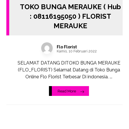
TOKO BUNGA MERAUKE ( Hub
: 08116195050 ) FLORIST
MERAUKE
Flo Florist
Kamis, 10 Februari 2022
SELAMAT DATANG DITOKO BUNGA MERAUKE
(FLO_FLORIST) Selamat Datang di Toko Bunga
Online Flo Florist Terbesar Di indonesia. ...
Read More