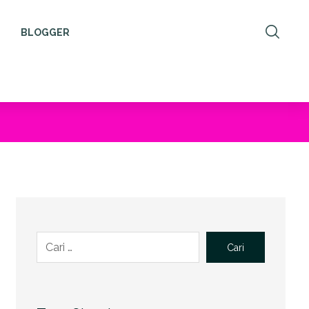
BLOGGER
Cari