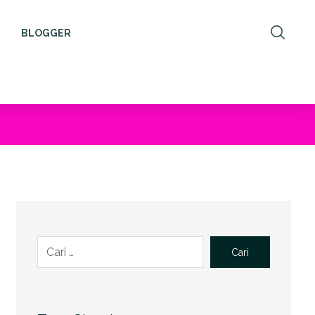
BLOGGER
Cari