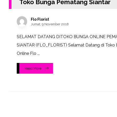
Toko Bunga Pematang Siantar
Flo Florist
Jumat, 9 November 2018
SELAMAT DATANG DITOKO BUNGA ONLINE PEM
SIANTAR (FLO_FLORIST) Selamat Datang di Toko
Online Flo ...
Read More