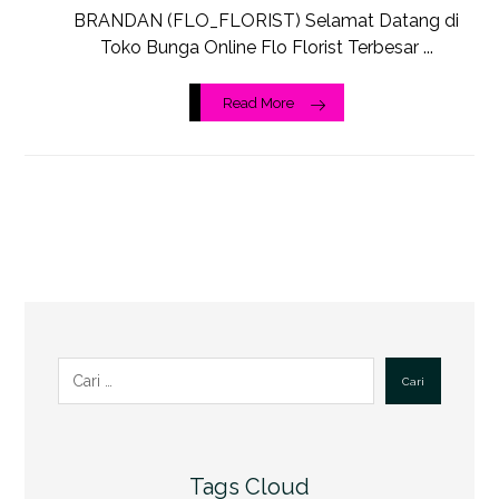
BRANDAN (FLO_FLORIST) Selamat Datang di
Toko Bunga Online Flo Florist Terbesar ...
Read More
Cari
Tags Cloud