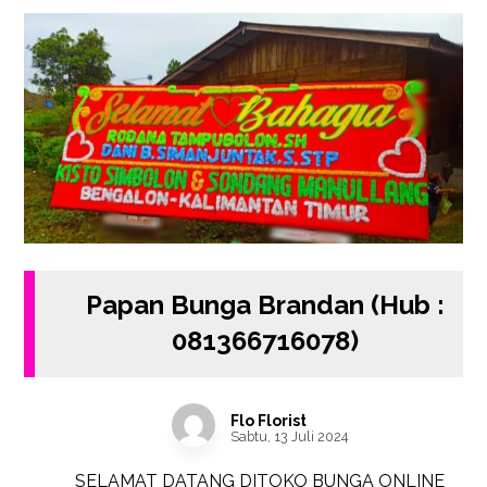
Papan Bunga Brandan (Hub :
081366716078)
Flo Florist
Sabtu, 13 Juli 2024
SELAMAT DATANG DITOKO BUNGA ONLINE