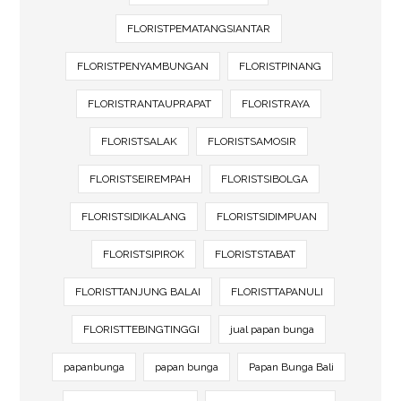
FLORISTPEMATANGSIANTAR
FLORISTPENYAMBUNGAN
FLORISTPINANG
FLORISTRANTAUPRAPAT
FLORISTRAYA
FLORISTSALAK
FLORISTSAMOSIR
FLORISTSEIREMPAH
FLORISTSIBOLGA
FLORISTSIDIKALANG
FLORISTSIDIMPUAN
FLORISTSIPIROK
FLORISTSTABAT
FLORISTTANJUNG BALAI
FLORISTTAPANULI
FLORISTTEBINGTINGGI
jual papan bunga
papanbunga
papan bunga
Papan Bunga Bali