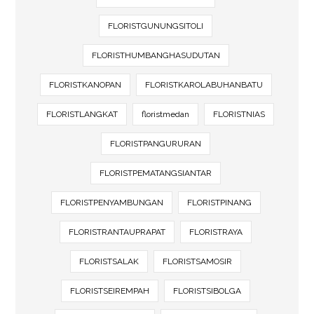
FLORISTGUNUNGSITOLI
FLORISTHUMBANGHASUDUTAN
FLORISTKANOPAN
FLORISTKAROLABUHANBATU
FLORISTLANGKAT
floristmedan
FLORISTNIAS
FLORISTPANGURURAN
FLORISTPEMATANGSIANTAR
FLORISTPENYAMBUNGAN
FLORISTPINANG
FLORISTRANTAUPRAPAT
FLORISTRAYA
FLORISTSALAK
FLORISTSAMOSIR
FLORISTSEIREMPAH
FLORISTSIBOLGA