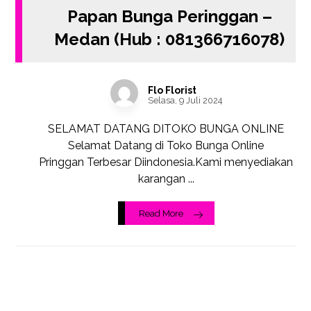
Papan Bunga Peringgan –
Medan (Hub : 081366716078)
Flo Florist
Selasa, 9 Juli 2024
SELAMAT DATANG DITOKO BUNGA ONLINE
Selamat Datang di Toko Bunga Online
Pringgan Terbesar Diindonesia.Kami menyediakan
karangan ...
Read More