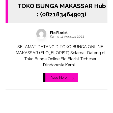
TOKO BUNGA MAKASSAR Hub
: (082183464903)
Flo Florist
Kamis, 11 Agustus 2022
SELAMAT DATANG DITOKO BUNGA ONLINE
MAKASSAR (FLO_FLORIST) Selamat Datang di
Toko Bunga Online Flo Florist Terbesar
Diindonesia.Kami ...
Read More