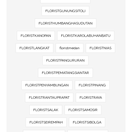
FLORISTGUNUNGSITOLI
FLORISTHUMBANGHASUDUTAN
FLORISTKANOPAN
FLORISTKAROLABUHANBATU
FLORISTLANGKAT
floristmedan
FLORISTNIAS
FLORISTPANGURURAN
FLORISTPEMATANGSIANTAR
FLORISTPENYAMBUNGAN
FLORISTPINANG
FLORISTRANTAUPRAPAT
FLORISTRAYA
FLORISTSALAK
FLORISTSAMOSIR
FLORISTSEIREMPAH
FLORISTSIBOLGA