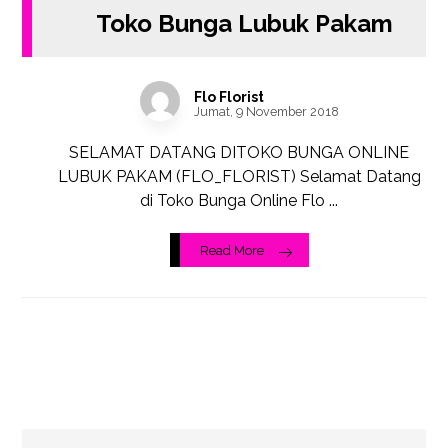
Toko Bunga Lubuk Pakam
Flo Florist
Jumat, 9 November 2018
SELAMAT DATANG DITOKO BUNGA ONLINE
LUBUK PAKAM (FLO_FLORIST) Selamat Datang
di Toko Bunga Online Flo ...
Read More