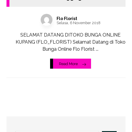
Flo Florist
Selasa, 6 November 2018
SELAMAT DATANG DITOKO BUNGA ONLINE
KUPANG (FLO_FLORIST) Selamat Datang di Toko
Bunga Online Flo Florist ...
Read More