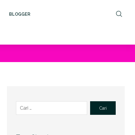
BLOGGER
Cari