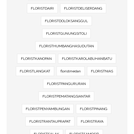
FLORISTDAIRI
FLORISTDELISERDANG
FLORISTDOLOKSANGGUL
FLORISTGUNUNGSITOLI
FLORISTHUMBANGHASUDUTAN
FLORISTKANOPAN
FLORISTKAROLABUHANBATU
FLORISTLANGKAT
floristmedan
FLORISTNIAS
FLORISTPANGURURAN
FLORISTPEMATANGSIANTAR
FLORISTPENYAMBUNGAN
FLORISTPINANG
FLORISTRANTAUPRAPAT
FLORISTRAYA