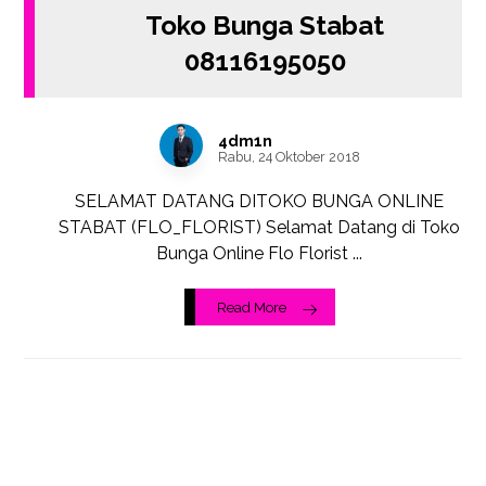
Toko Bunga Stabat
08116195050
4dm1n
Rabu, 24 Oktober 2018
SELAMAT DATANG DITOKO BUNGA ONLINE
STABAT (FLO_FLORIST) Selamat Datang di Toko
Bunga Online Flo Florist ...
Read More