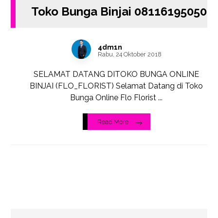
Toko Bunga Binjai 08116195050
4dm1n
Rabu, 24 Oktober 2018
SELAMAT DATANG DITOKO BUNGA ONLINE
BINJAI (FLO_FLORIST) Selamat Datang di Toko
Bunga Online Flo Florist ...
Read More