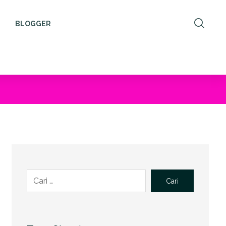
BLOGGER
Cari