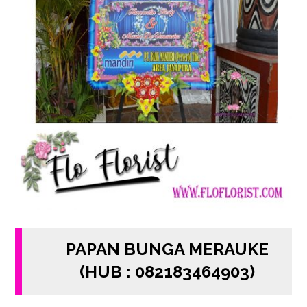
PAPAN BUNGA MERAUKE
(HUB : 082183464903)