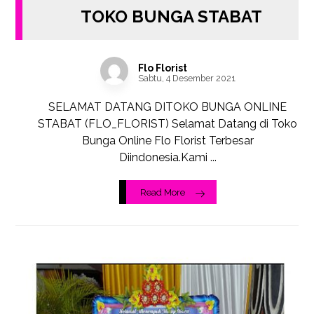
TOKO BUNGA STABAT
Flo Florist
Sabtu, 4 Desember 2021
SELAMAT DATANG DITOKO BUNGA ONLINE
STABAT (FLO_FLORIST) Selamat Datang di Toko
Bunga Online Flo Florist Terbesar
Diindonesia.Kami ...
Read More