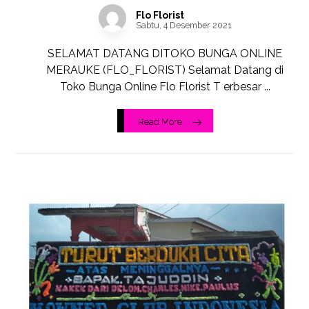
Flo Florist
Sabtu, 4 Desember 2021
SELAMAT DATANG DITOKO BUNGA ONLINE
MERAUKE (FLO_FLORIST) Selamat Datang di
Toko Bunga Online Flo Florist T erbesar ...
Read More