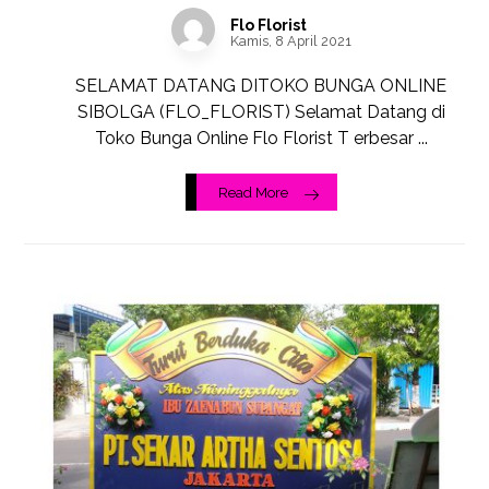
Flo Florist
Kamis, 8 April 2021
SELAMAT DATANG DITOKO BUNGA ONLINE
SIBOLGA (FLO_FLORIST) Selamat Datang di
Toko Bunga Online Flo Florist T erbesar ...
Read More