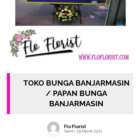
TOKO BUNGA BANJARMASIN
/ PAPAN BUNGA
BANJARMASIN
Flo Florist
Senin, 29 Maret 2021