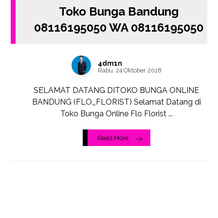
Toko Bunga Bandung
08116195050 WA 08116195050
4dm1n
Rabu, 24 Oktober 2018
SELAMAT DATANG DITOKO BUNGA ONLINE
BANDUNG (FLO_FLORIST) Selamat Datang di
Toko Bunga Online Flo Florist ...
Read More