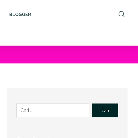
BLOGGER
Cari