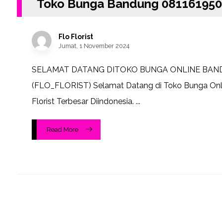
Toko Bunga Bandung 081161950
Flo Florist
Jumat, 1 November 2024
SELAMAT DATANG DITOKO BUNGA ONLINE BA
(FLO_FLORIST) Selamat Datang di Toko Bunga Onl
Florist Terbesar Diindonesia. ...
Read More