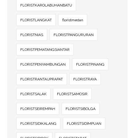
FLORISTKAROLABUHANBATU
FLORISTLANGKAT
floristmedan
FLORISTNIAS
FLORISTPANGURURAN
FLORISTPEMATANGSIANTAR
FLORISTPENYAMBUNGAN
FLORISTPINANG
FLORISTRANTAUPRAPAT
FLORISTRAYA
FLORISTSALAK
FLORISTSAMOSIR
FLORISTSEIREMPAH
FLORISTSIBOLGA
FLORISTSIDIKALANG
FLORISTSIDIMPUAN