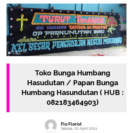
Toko Bunga Humbang
Hasudutan / Papan Bunga
Humbang Hasundutan ( HUB :
082183464903)
Flo Florist
Selasa, 20 April 2021