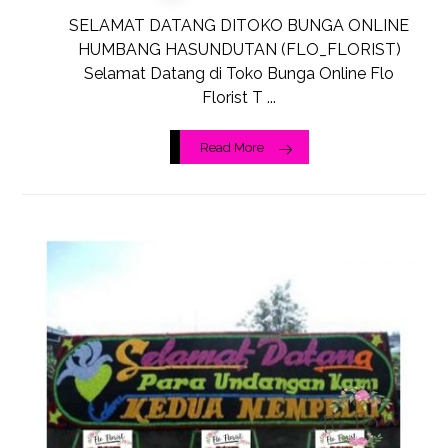
SELAMAT DATANG DITOKO BUNGA ONLINE
HUMBANG HASUNDUTAN (FLO_FLORIST)
Selamat Datang di Toko Bunga Online Flo
Florist T ...
Read More