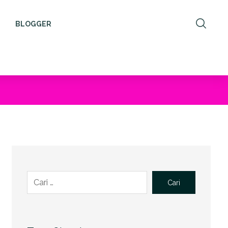
BLOGGER
Cari