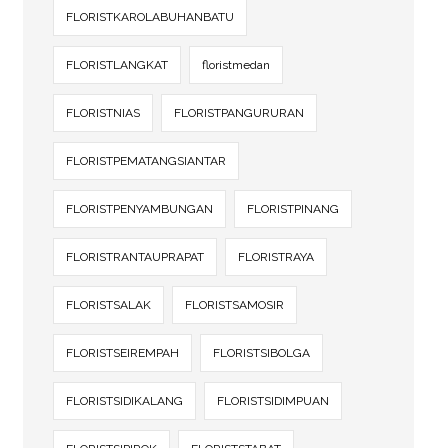
FLORISTKAROLABUHANBATU
FLORISTLANGKAT
floristmedan
FLORISTNIAS
FLORISTPANGURURAN
FLORISTPEMATANGSIANTAR
FLORISTPENYAMBUNGAN
FLORISTPINANG
FLORISTRANTAUPRAPAT
FLORISTRAYA
FLORISTSALAK
FLORISTSAMOSIR
FLORISTSEIREMPAH
FLORISTSIBOLGA
FLORISTSIDIKALANG
FLORISTSIDIMPUAN