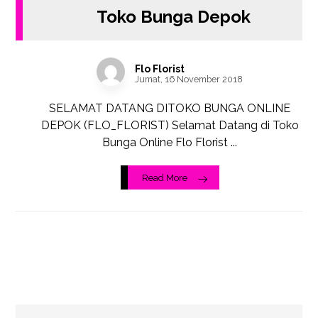
Toko Bunga Depok
Flo Florist
Jumat, 16 November 2018
SELAMAT DATANG DITOKO BUNGA ONLINE
DEPOK (FLO_FLORIST) Selamat Datang di Toko
Bunga Online Flo Florist ...
Read More