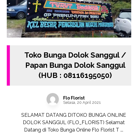
Toko Bunga Dolok Sanggul /
Papan Bunga Dolok Sanggul
(HUB : 08116195050)
Flo Florist
Selasa, 20 April 2021
SELAMAT DATANG DITOKO BUNGA ONLINE
DOLOK SANGGUL (FLO_FLORIST) Selamat
Datang di Toko Bunga Online Flo Florist T ...