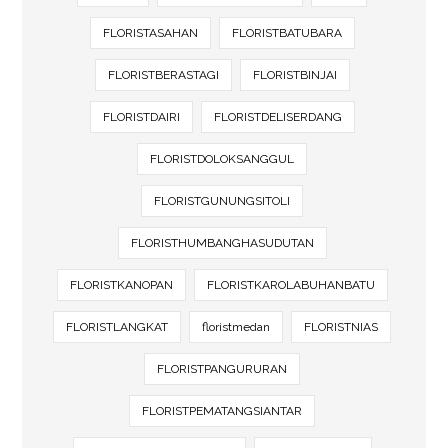
FLORISTASAHAN
FLORISTBATUBARA
FLORISTBERASTAGI
FLORISTBINJAI
FLORISTDAIRI
FLORISTDELISERDANG
FLORISTDOLOKSANGGUL
FLORISTGUNUNGSITOLI
FLORISTHUMBANGHASUDUTAN
FLORISTKANOPAN
FLORISTKAROLABUHANBATU
FLORISTLANGKAT
floristmedan
FLORISTNIAS
FLORISTPANGURURAN
FLORISTPEMATANGSIANTAR