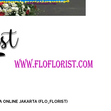
 ONLINE JAKARTA (FLO_FLORIST)