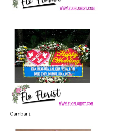
Gambar 1