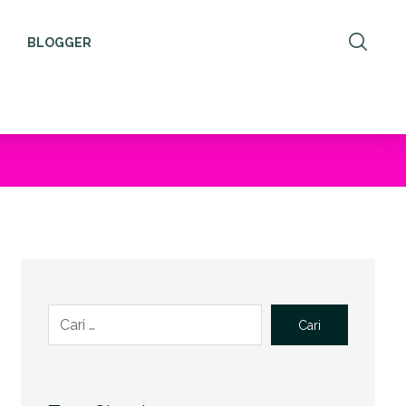
BLOGGER
Cari