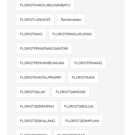
FLORISTKAROLABUHANBATU
FLORISTLANGKAT
floristmedan
FLORISTNIAS
FLORISTPANGURURAN
FLORISTPEMATANGSIANTAR
FLORISTPENYAMBUNGAN
FLORISTPINANG
FLORISTRANTAUPRAPAT
FLORISTRAYA
FLORISTSALAK
FLORISTSAMOSIR
FLORISTSEIREMPAH
FLORISTSIBOLGA
FLORISTSIDIKALANG
FLORISTSIDIMPUAN