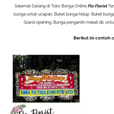
Selamat Datang di Toko Bunga Online
Flo Florist
Ter
bunga untuk ucapan, Buket bunga hidup, Buket bunga 
Grand opening, Bunga pengantin melati dll. untu
Berikut ini contoh-