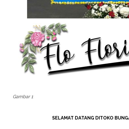
Gambar 1
SELAMAT DATANG DITOKO BUNGA