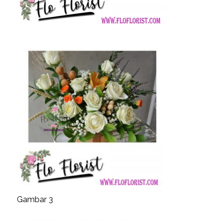
Gambar 3