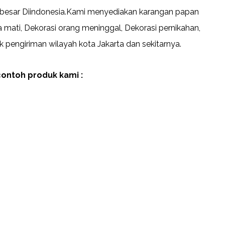
besar Diindonesia.Kami menyediakan karangan papan
mati, Dekorasi orang meninggal, Dekorasi pernikahan,
k pengiriman wilayah kota Jakarta dan sekitarnya.
contoh produk kami :