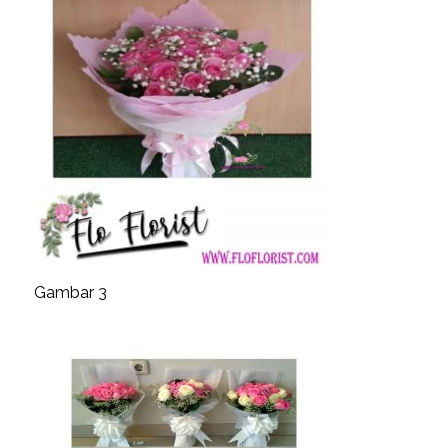
Gambar 3