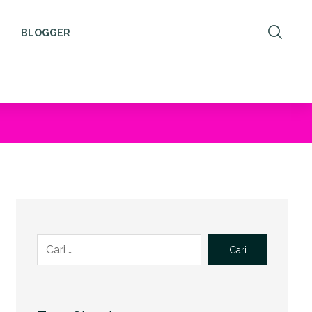
BLOGGER
Cari