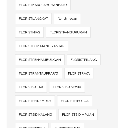
FLORISTKAROLABUHANBATU
FLORISTLANGKAT
floristmedan
FLORISTNIAS
FLORISTPANGURURAN
FLORISTPEMATANGSIANTAR
FLORISTPENYAMBUNGAN
FLORISTPINANG
FLORISTRANTAUPRAPAT
FLORISTRAYA
FLORISTSALAK
FLORISTSAMOSIR
FLORISTSEIREMPAH
FLORISTSIBOLGA
FLORISTSIDIKALANG
FLORISTSIDIMPUAN