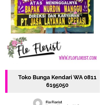
Toko Bunga Kendari WA 0811
6195050
Flo Florist