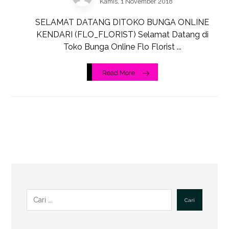
Kamis, 1 November 2018
SELAMAT DATANG DITOKO BUNGA ONLINE
KENDARI (FLO_FLORIST) Selamat Datang di
Toko Bunga Online Flo Florist ...
Read More
Cari