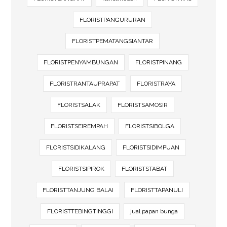
FLORISTPANGURURAN
FLORISTPEMATANGSIANTAR
FLORISTPENYAMBUNGAN
FLORISTPINANG
FLORISTRANTAUPRAPAT
FLORISTRAYA
FLORISTSALAK
FLORISTSAMOSIR
FLORISTSEIREMPAH
FLORISTSIBOLGA
FLORISTSIDIKALANG
FLORISTSIDIMPUAN
FLORISTSIPIROK
FLORISTSTABAT
FLORISTTANJUNG BALAI
FLORISTTAPANULI
FLORISTTEBINGTINGGI
jual papan bunga