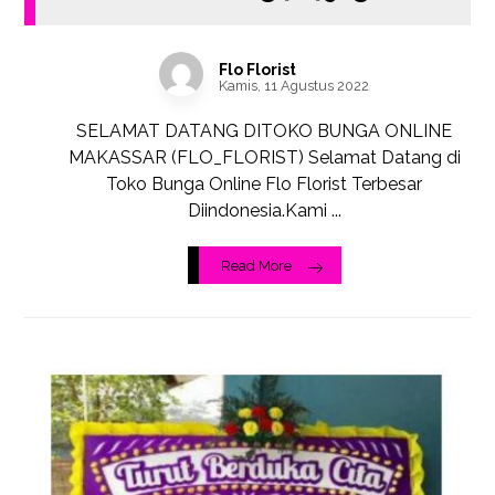
Flo Florist
Kamis, 11 Agustus 2022
SELAMAT DATANG DITOKO BUNGA ONLINE
MAKASSAR (FLO_FLORIST) Selamat Datang di
Toko Bunga Online Flo Florist Terbesar
Diindonesia.Kami ...
Read More