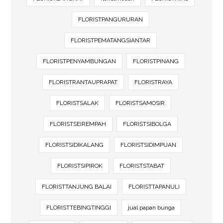
FLORISTPANGURURAN
FLORISTPEMATANGSIANTAR
FLORISTPENYAMBUNGAN
FLORISTPINANG
FLORISTRANTAUPRAPAT
FLORISTRAYA
FLORISTSALAK
FLORISTSAMOSIR
FLORISTSEIREMPAH
FLORISTSIBOLGA
FLORISTSIDIKALANG
FLORISTSIDIMPUAN
FLORISTSIPIROK
FLORISTSTABAT
FLORISTTANJUNG BALAI
FLORISTTAPANULI
FLORISTTEBINGTINGGI
jual papan bunga