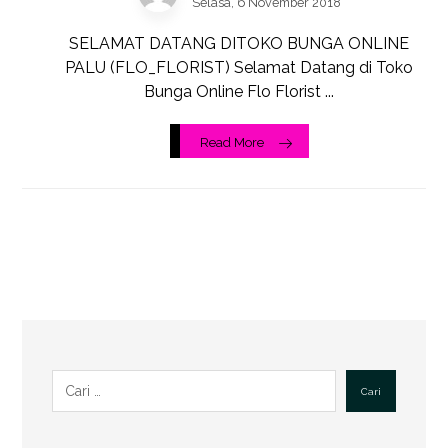
Selasa, 6 November 2018
SELAMAT DATANG DITOKO BUNGA ONLINE
PALU (FLO_FLORIST) Selamat Datang di Toko
Bunga Online Flo Florist ...
Read More
Cari