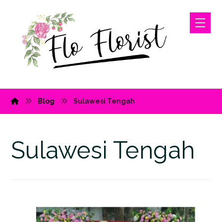
Blog
Sulawesi Tengah
Sulawesi Tengah