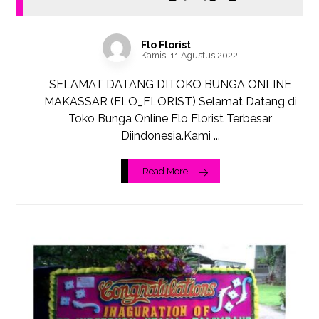
Flo Florist
Kamis, 11 Agustus 2022
SELAMAT DATANG DITOKO BUNGA ONLINE
MAKASSAR (FLO_FLORIST) Selamat Datang di
Toko Bunga Online Flo Florist Terbesar
Diindonesia.Kami ...
Read More