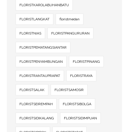
FLORISTKAROLABUHANBATU
FLORISTLANGKAT
floristmedan
FLORISTNIAS
FLORISTPANGURURAN
FLORISTPEMATANGSIANTAR
FLORISTPENYAMBUNGAN
FLORISTPINANG
FLORISTRANTAUPRAPAT
FLORISTRAYA
FLORISTSALAK
FLORISTSAMOSIR
FLORISTSEIREMPAH
FLORISTSIBOLGA
FLORISTSIDIKALANG
FLORISTSIDIMPUAN