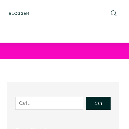
BLOGGER
Cari