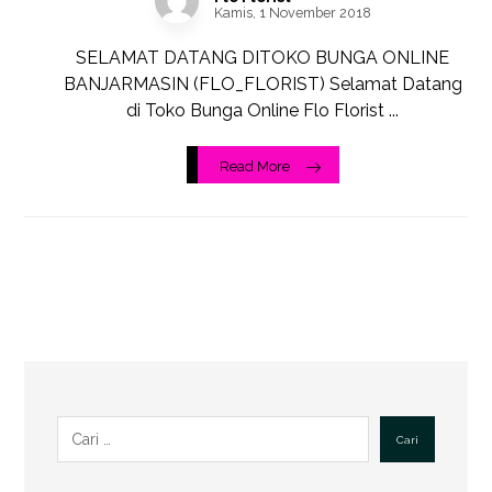
Kamis, 1 November 2018
SELAMAT DATANG DITOKO BUNGA ONLINE
BANJARMASIN (FLO_FLORIST) Selamat Datang
di Toko Bunga Online Flo Florist ...
Read More
Cari