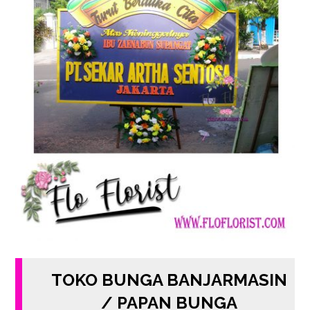
TOKO BUNGA BANJARMASIN
/ PAPAN BUNGA