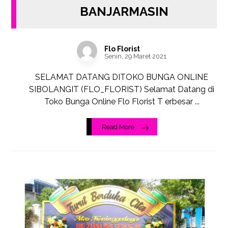
BANJARMASIN
Flo Florist
Senin, 29 Maret 2021
SELAMAT DATANG DITOKO BUNGA ONLINE
SIBOLANGIT (FLO_FLORIST) Selamat Datang di
Toko Bunga Online Flo Florist T erbesar ...
Read More