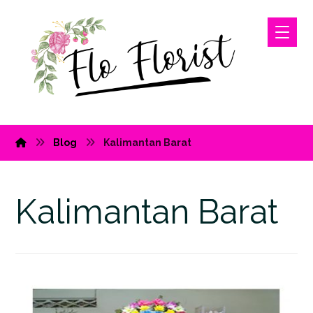
Blog
Kalimantan Barat
Kalimantan Barat