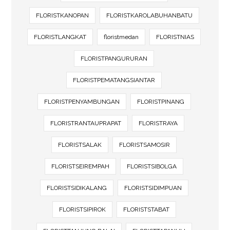
FLORISTKANOPAN
FLORISTKAROLABUHANBATU
FLORISTLANGKAT
floristmedan
FLORISTNIAS
FLORISTPANGURURAN
FLORISTPEMATANGSIANTAR
FLORISTPENYAMBUNGAN
FLORISTPINANG
FLORISTRANTAUPRAPAT
FLORISTRAYA
FLORISTSALAK
FLORISTSAMOSIR
FLORISTSEIREMPAH
FLORISTSIBOLGA
FLORISTSIDIKALANG
FLORISTSIDIMPUAN
FLORISTSIPIROK
FLORISTSTABAT