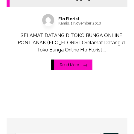
Flo Florist
Kamis, 1 November 2018
SELAMAT DATANG DITOKO BUNGA ONLINE
PONTIANAK (FLO_FLORIST) Selamat Datang di
Toko Bunga Online Flo Florist ...
Read More