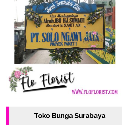
Toko Bunga Surabaya