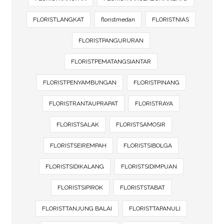
FLORISTLANGKAT
floristmedan
FLORISTNIAS
FLORISTPANGURURAN
FLORISTPEMATANGSIANTAR
FLORISTPENYAMBUNGAN
FLORISTPINANG
FLORISTRANTAUPRAPAT
FLORISTRAYA
FLORISTSALAK
FLORISTSAMOSIR
FLORISTSEIREMPAH
FLORISTSIBOLGA
FLORISTSIDIKALANG
FLORISTSIDIMPUAN
FLORISTSIPIROK
FLORISTSTABAT
FLORISTTANJUNG BALAI
FLORISTTAPANULI