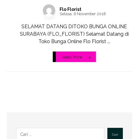
Flo Florist
Selasa, 6 November 2018
SELAMAT DATANG DITOKO BUNGA ONLINE
SURABAYA (FLO_FLORIST) Selamat Datang di
Toko Bunga Online Flo Florist ...
Read More
Cari